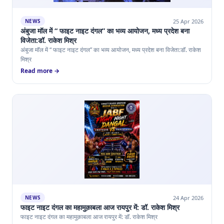
25 Apr 2026
NEWS
अंबुजा मॉल में “ फाइट नाइट दंगल” का भव्य आयोजन, मध्य प्रदेश बना
विजेता:डॉ. राकेश मिश्र
अंबुजा मॉल में “ फाइट नाइट दंगल” का भव्य आयोजन, मध्य प्रदेश बना विजेता:डॉ. राकेश
मिश्र
Read more →
24 Apr 2026
NEWS
फाइट नाइट दंगल का महामुक़ाबला आज रायपुर में: डॉ. राकेश मिश्र
फाइट नाइट दंगल का महामुक़ाबला आज रायपुर में: डॉ. राकेश मिश्र