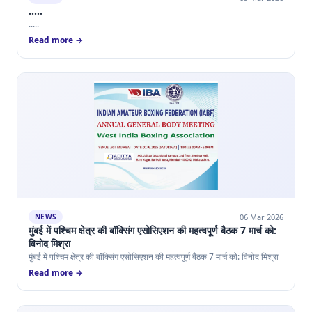
.....
.....
Read more →
06 Mar 2026
NEWS
मुंबई में पश्चिम क्षेत्र की बॉक्सिंग एसोसिएशन की महत्वपूर्ण बैठक 7 मार्च को:
विनोद मिश्रा
मुंबई में पश्चिम क्षेत्र की बॉक्सिंग एसोसिएशन की महत्वपूर्ण बैठक 7 मार्च को: विनोद मिश्रा
Read more →