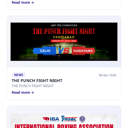
Read more →
08 Apr 2026
NEWS
THE PUNCH FIGHT NIGHT
THE PUNCH FIGHT NIGHT
Read more →