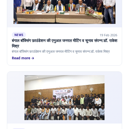
19 Feb 2026
NEWS
बंगाल बॉक्सिंग फ़ाउंडेशन की एनुअल जनरल मीटिंग व चुनाव संपन्न:डॉ. राकेश
मिश्र
बंगाल बॉक्सिंग फ़ाउंडेशन की एनुअल जनरल मीटिंग व चुनाव संपन्न:डॉ. राकेश मिश्र
Read more →