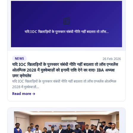
📰
यदि IOC खिलाड़ियों के पुरस्कार संबंधी नीति नहीं बदलता तो लॉस...
26 Feb 2026
NEWS
यदि IOC खिलाड़ियों के पुरस्कार संबंधी नीति नहीं बदलता तो लॉस एन्जलेंस
ओलम्पिक 2028 में मुक्केबाज़ों को इनामी राशि देने का वादाः IBA अध्यक्ष
उमर क्रेमलेव
यदि IOC खिलाड़ियों के पुरस्कार संबंधी नीति नहीं बदलता तो लॉस एन्जलेंस ओलम्पिक
2028 में मुक्केबाज़ों...
Read more →