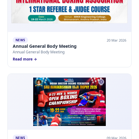
20 Mar 2026
NEWS
Annual General Body Meeting
Annual General Body Meeting
Read more →
09 Mar 2026
NEWS