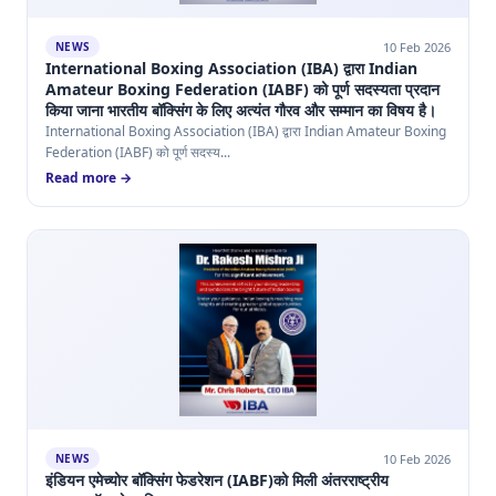
10 Feb 2026
NEWS
International Boxing Association (IBA) द्वारा Indian
Amateur Boxing Federation (IABF) को पूर्ण सदस्यता प्रदान
किया जाना भारतीय बॉक्सिंग के लिए अत्यंत गौरव और सम्मान का विषय है।
International Boxing Association (IBA) द्वारा Indian Amateur Boxing
Federation (IABF) को पूर्ण सदस्य...
Read more →
10 Feb 2026
NEWS
इंडियन एमेच्योर बॉक्सिंग फेडरेशन (IABF)को मिली अंतरराष्ट्रीय