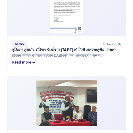
10 Feb 2026
NEWS
इंडियन एमेच्योर बॉक्सिंग फेडरेशन (IABF)को मिली अंतरराष्ट्रीय मान्यता:
इंडियन एमेच्योर बॉक्सिंग फेडरेशन (IABF)को मिली अंतरराष्ट्रीय मान्यता:
Read more →