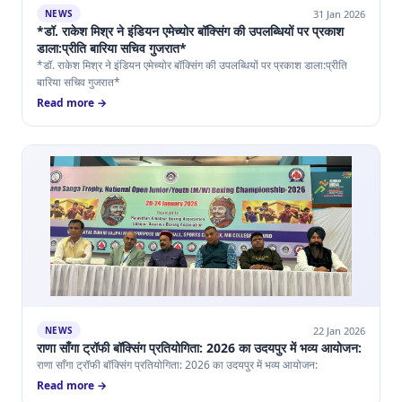
31 Jan 2026
NEWS
*डॉ. राकेश मिश्र ने इंडियन एमेच्योर बॉक्सिंग की उपलब्धियों पर प्रकाश
डाला:प्रीति बारिया सचिव गुजरात*
*डॉ. राकेश मिश्र ने इंडियन एमेच्योर बॉक्सिंग की उपलब्धियों पर प्रकाश डाला:प्रीति
बारिया सचिव गुजरात*
Read more →
22 Jan 2026
NEWS
राणा साँगा ट्रॉफी बॉक्सिंग प्रतियोगिता: 2026 का उदयपुर में भव्य आयोजन:
राणा साँगा ट्रॉफी बॉक्सिंग प्रतियोगिता: 2026 का उदयपुर में भव्य आयोजन:
Read more →