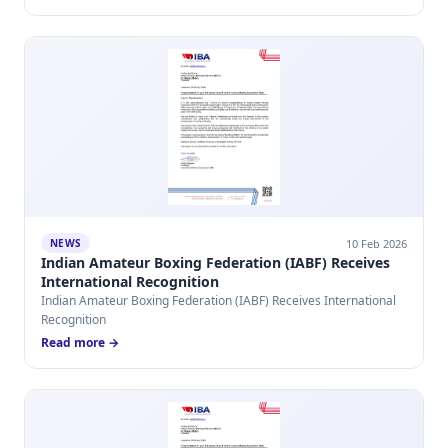
10 Feb 2026
NEWS
Indian Amateur Boxing Federation (IABF) Receives
International Recognition
Indian Amateur Boxing Federation (IABF) Receives International
Recognition
Read more →