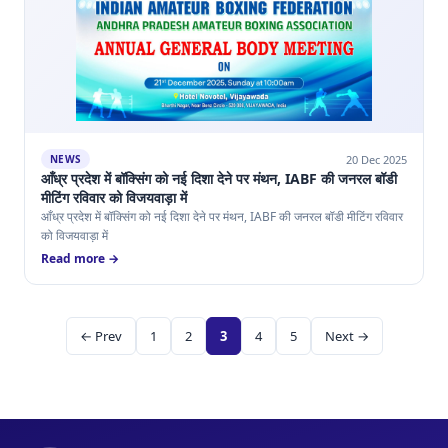
20 Dec 2025
NEWS
आँध्र प्रदेश में बॉक्सिंग को नई दिशा देने पर मंथन, IABF की जनरल बॉडी
मीटिंग रविवार को विजयवाड़ा में
आँध्र प्रदेश में बॉक्सिंग को नई दिशा देने पर मंथन, IABF की जनरल बॉडी मीटिंग रविवार
को विजयवाड़ा में
Read more →
← Prev
1
2
3
4
5
Next →