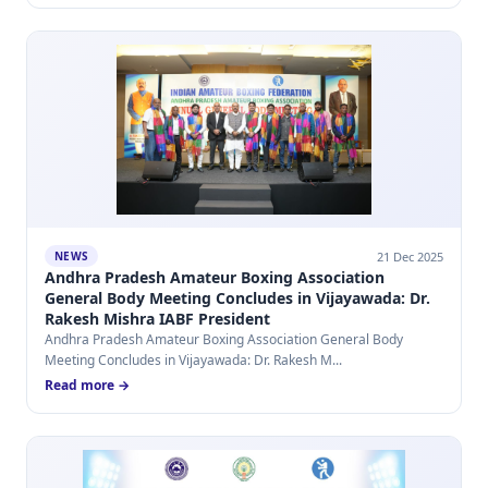
21 Dec 2025
NEWS
Andhra Pradesh Amateur Boxing Association
General Body Meeting Concludes in Vijayawada: Dr.
Rakesh Mishra IABF President
Andhra Pradesh Amateur Boxing Association General Body
Meeting Concludes in Vijayawada: Dr. Rakesh M...
Read more →