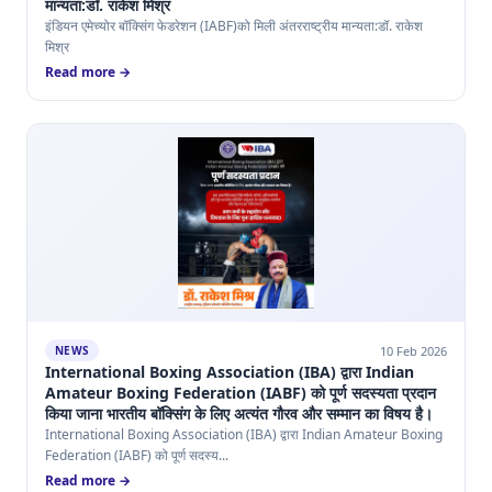
मान्यता:डॉ. राकेश मिश्र
इंडियन एमेच्योर बॉक्सिंग फेडरेशन (IABF)को मिली अंतरराष्ट्रीय मान्यता:डॉ. राकेश
मिश्र
Read more →
10 Feb 2026
NEWS
International Boxing Association (IBA) द्वारा Indian
Amateur Boxing Federation (IABF) को पूर्ण सदस्यता प्रदान
किया जाना भारतीय बॉक्सिंग के लिए अत्यंत गौरव और सम्मान का विषय है।
International Boxing Association (IBA) द्वारा Indian Amateur Boxing
Federation (IABF) को पूर्ण सदस्य...
Read more →