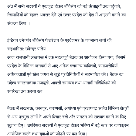
अंत में सभी सदस्यों ने एकजुट होकर बॉक्सिंग को नई ऊंचाइयों तक पहुंचाने,
खिलाड़ियों को बेहतर अवसर देने एवं उत्तर प्रदेश को देश में अग्रणी बनाने का
संकल्प लिया ।
इंडियन एमेच्योर बॉक्सिंग फेडरेशन के प्रदेशभर के गणमान्य जनों की
सहभागिता: उपेन्द्र पांडेय
आज राजधानी लखनऊ में एक महत्वपूर्ण बैठक का आयोजन किया गया, जिसमें
प्रदेश के विभिन्न जनपदों से आए अनेक गणमान्य व्यक्तियों, समाजसेवियों,
अधिवक्ताओं एवं खेल जगत से जुड़े प्रतिनिधियों ने सहभागिता की। बैठक का
उद्देश्य संगठनात्मक मजबूती, आपसी समन्वय तथा आगामी गतिविधियों की
रूपरेखा तय करना रहा।
बैठक में लखनऊ, कानपुर, वाराणसी, अयोध्या एवं प्रतापगढ़ सहित विभिन्न क्षेत्रों
से आए प्रमुख लोगों ने अपने विचार रखे और संगठन को सशक्त बनाने के लिए
सुझाव दिए। उपस्थित सदस्यों ने एकजुट होकर भविष्य में बड़े स्तर पर कार्यक्रम
आयोजित करने तथा युवाओं को जोड़ने पर बल दिया।