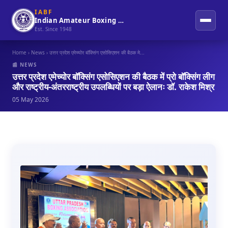
IABF
Indian Amateur Boxing Federation
Est. Since 1948
Home
›
News
› उत्तर प्रदेश एमेच्योर बॉक्सिंग एसोसिएशन की बैठक मे...
📰 NEWS
उत्तर प्रदेश एमेच्योर बॉक्सिंग एसोसिएशन की बैठक में प्रो बॉक्सिंग लीग
और राष्ट्रीय-अंतरराष्ट्रीय उपलब्धियों पर बड़ा ऐलानः डॉ. राकेश मिश्र
05 May 2026