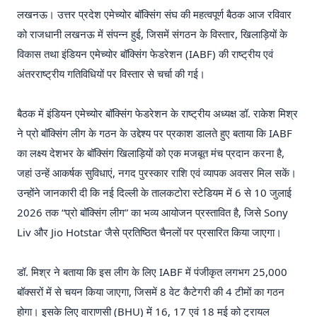
लखनऊ। उत्तर प्रदेश एमेच्योर बॉक्सिंग संघ की महत्वपूर्ण बैठक आज रविवार
को राजधानी लखनऊ में संपन्न हुई, जिसमें संगठन के विस्तार, खिलाड़ियों के
विकास तथा इंडियन एमेच्योर बॉक्सिंग फेडरेशन (IABF) की राष्ट्रीय एवं
अंतरराष्ट्रीय गतिविधियों पर विस्तार से चर्चा की गई।
बैठक में इंडियन एमेच्योर बॉक्सिंग फेडरेशन के राष्ट्रीय अध्यक्ष डॉ. राकेश मिश्र
ने प्रो बॉक्सिंग लीग के गठन के उद्देश्य पर प्रकाश डालते हुए बताया कि IABF
का लक्ष्य देशभर के बॉक्सिंग खिलाड़ियों को एक मजबूत मंच प्रदान करना है,
जहां उन्हें आकर्षक सुविधाएं, नगद पुरस्कार राशि एवं व्यापक अवसर मिल सकें।
उन्होंने जानकारी दी कि नई दिल्ली के तालकटोरा स्टेडियम में 6 से 10 जुलाई
2026 तक “प्रो बॉक्सिंग लीग” का भव्य आयोजन प्रस्तावित है, जिसे Sony
Liv और Jio Hotstar जैसे प्रतिष्ठित चैनलों पर प्रसारित किया जाएगा।
डॉ. मिश्र ने बताया कि इस लीग के लिए IABF में पंजीकृत लगभग 25,000
बॉक्सरों में से चयन किया जाएगा, जिसमें 8 वेट कैटेगरी की 4 टीमों का गठन
होगा। इसके लिए वाराणसी (BHU) में 16, 17 एवं 18 मई को ट्रायल