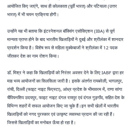
आयोजित किए जाएंगे, साथ ही कोलकाता (पूर्वी भारत) और पटियाला (उत्तर
भारत) में भी चयन प्रक्रिया होगी।
उन्होंने यह भी बताया कि इंटरनेशनल बॉक्सिंग एसोसिएशन (IBA) से पूर्ण
मान्यता प्राप्त होने के बाद भारतीय खिलाड़ियों ने दुबई और श्रीलंका में शानदार
प्रदर्शन किया है। विशेष रूप से महिला मुक्केबाजों ने श्रीलंका में 12 पदक
जीतकर देश का नाम रोशन किया।
डॉ. मिश्र ने कहा कि खिलाड़ियों को निरंतर अवसर देने के लिए IABF द्वारा हर
माह भव्य आयोजनों का सिलसिला जारी है। इसके अंतर्गत रायबरेली, भागलपुर,
रांची, दिल्ली (फाइट नाइट फिएस्टा), आंध्र प्रदेश के भीमावरम में, राणा सांगा
चैंपियनशिप उदयपुर, फाइट नाइट दंगल रायपुर एवं दंगल गुड़गाँव, सहित देश के
विभिन्न शहरों में सफल आयोजन किए जा चुके हैं।इन सभी खेलों में भारतीय
खिलाड़ियों को नगद पुरस्कार एवं उत्कृष्ट व्यवस्था प्रदान की जा रही हैं।
जिससे खिलाड़ियों का मनोबल ऊँचा हो रहा है।