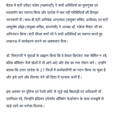
बैठक में श्री उपेंद्र पांडेय (महामंत्री) ने सभी अतिथियों का पुष्पगुच्छ एवं
माल्यार्पण कर स्वागत किया और प्रदेश में चल रही गतिविधियों की विस्तृत
जानकारी दी।साथ ही श्री अभिषेक अग्रवाल (संयुक्त सचिव, अयोध्या) एवं श्री
आशुतोष ओझा (संयुक्त सचिव, वाराणसी) ने अध्यक्ष डॉ. राकेश मिश्र जी का
अभिनंदन किया।श्री दीपक शर्मा जी ने सभी अतिथियों का स्वागत करते हुए
लखनऊ में कार्यक्रम करने का आश्वासन दिया।
डॉ. मिश्राजी ने युवाओं से आह्वान किया कि वे केवल क्रिकेट तक सीमित न रहें,
बल्कि बॉक्सिंग जैसे खेलों में भी आगे आएं और देश का नाम रोशन करें। उन्होंने
बताया कि उत्तर प्रदेश के 27 जिलों में कार्यकारिणी का गठन किया जा चुका है
और इसे आगे और विस्तार देने की दिशा में प्रयास जारी हैं।
इस अवसर पर पुलिस एवं रेलवे कोटे से जुड़े कई खिलाड़ी एवं अधिकारी भी
उपस्थित रहे, जिन्होंने इंडियन एमेच्योर बॉक्सिंग फेडरेशन के साथ मजबूती से
खड़े रहने का भरोसा दिलाया।