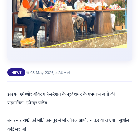
📅 05 May 2026, 4:36 AM
NEWS
इंडियन एमेच्योर बॉक्सिंग फेडरेशन के प्रदेशभर के गणमान्य जनों की
सहभागिता: उपेन्द्र पांडेय
बनारस ट्राफ़ी की भांति कानपुर में भी जोनल आयोजन कराया जाएगा : सुशील
कटियार जी